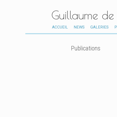
Guillaume de
ACCUEIL
NEWS
GALERIES
P
Publications