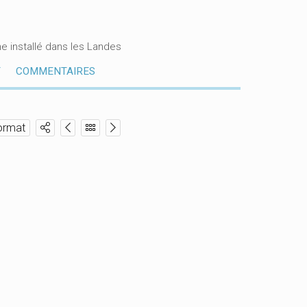
e installé dans les Landes
T
COMMENTAIRES
ormat