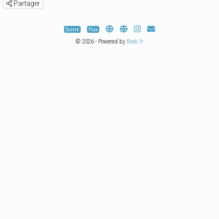
Partager
Suivre
Flux
© 2026 - Powered by
Book.fr