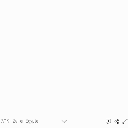
7/19 - Zar en Egypte