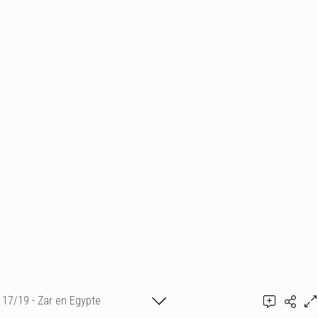
17/19 - Zar en Egypte