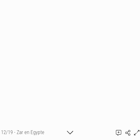
12/19 - Zar en Egypte