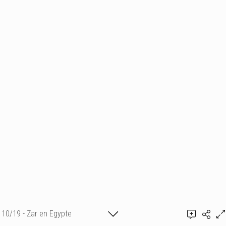
10/19 - Zar en Egypte