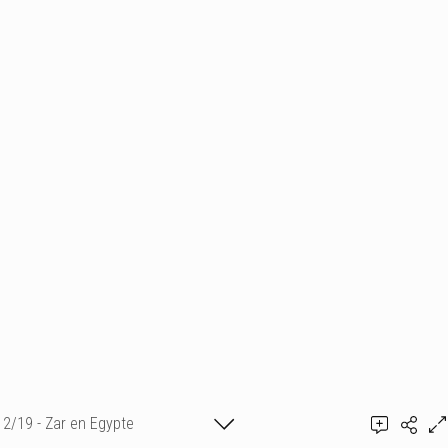
2/19 - Zar en Egypte