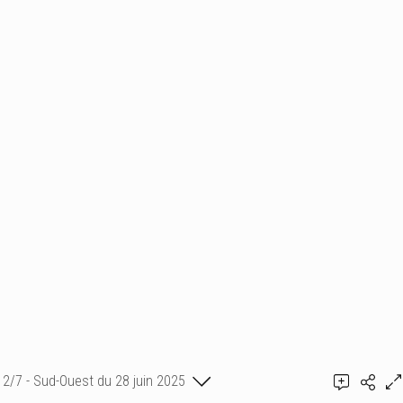
2/7 - Sud-Ouest du 28 juin 2025
Jean-Marie Tinarrage